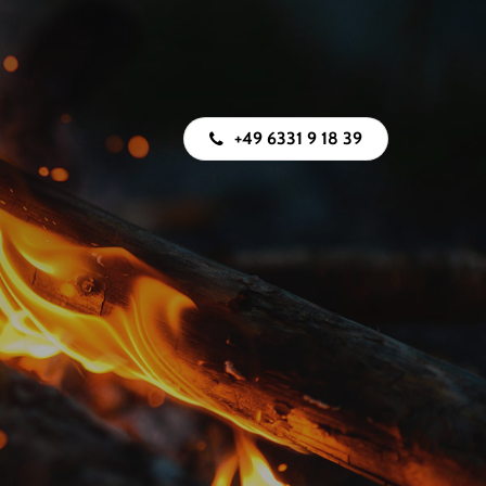
+49 6331 9 18 39