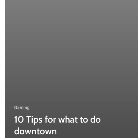
Gaming
10 Tips for what to do
downtown