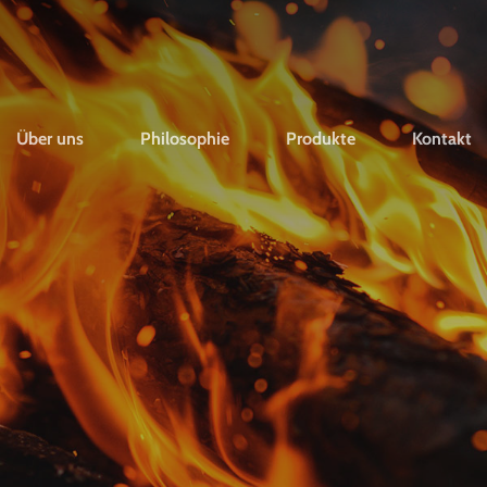
Über uns
Philosophie
Produkte
Kontakt