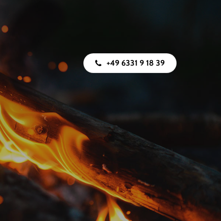
+49 6331 9 18 39