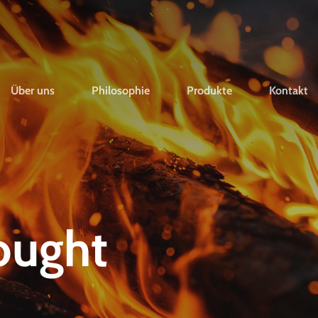
Über uns
Philosophie
Produkte
Kontakt
ought