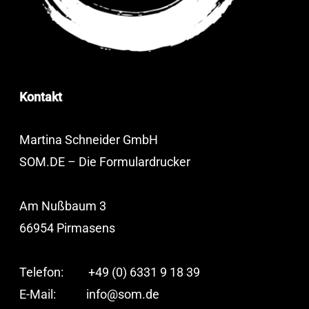
Kontakt
Martina Schneider GmbH
SOM.DE – Die Formulardrucker
Am Nußbaum 3
66954 Pirmasens
Telefon: +49 (0) 6331 9 18 39
E-Mail:
info@som.de