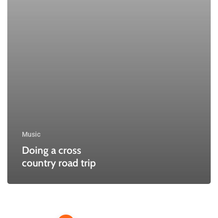
Music
Doing a cross
country road trip