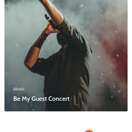
Music
Be My Guest Concert