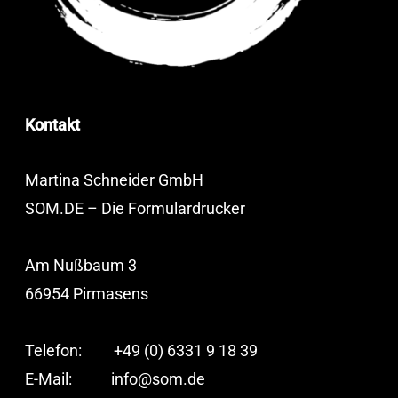
Kontakt
Martina Schneider GmbH
SOM.DE – Die Formulardrucker
Am Nußbaum 3
66954 Pirmasens
Telefon: +49 (0) 6331 9 18 39
E-Mail:
info@som.de